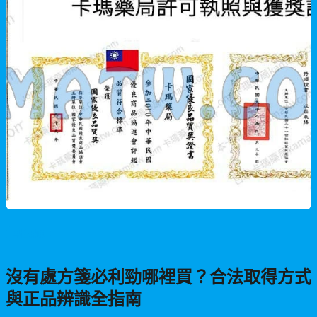
男性保健
沒有處方箋必利勁哪裡買？合法取得方式
與正品辨識全指南