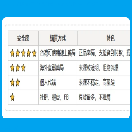
五大安全購買指南，幫助您避開假貨陷阱，選擇最安全可靠的購
買通路。
2026/07/24
男性保健