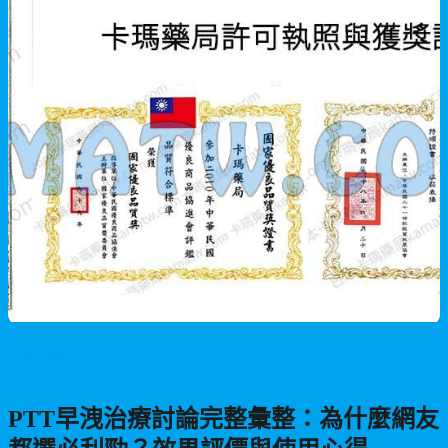
男性保健
PTT早洩治療討論完整彙整：為什麼網友