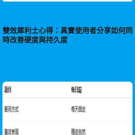
男性保健
雙效犀利士心得：真實使用者分享如何同
時改善硬度與持久度
隨著男性對性生活品質重視提升，雙效犀利士逐漸成為熱門搜尋
關鍵詞。本文整理真實使用者心得，分析雙效犀利士如何同時解
決勃起硬度不足與持久度不理想兩大問題，並提供使用方式建議
與常見問題解答，幫助您做出正確選擇。
2026/07/21