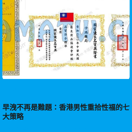
男性保健
早洩不再是難題：香港男性重拾性福的七
大策略
早洩問題困擾著不少香港男士，影響親密關係品質與自信心。本