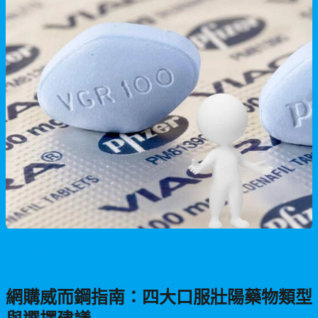
男性保健
網購威而鋼指南：四大口服壯陽藥物類型