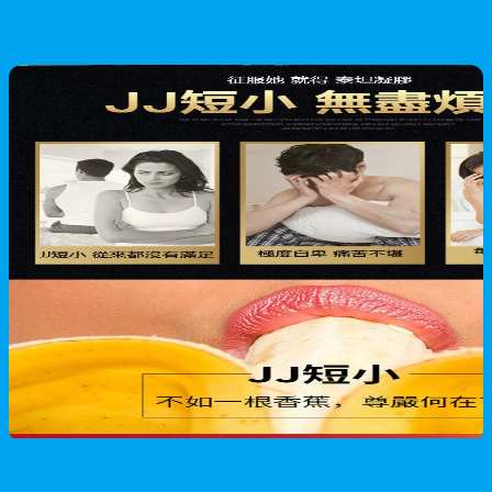
作用及禁忌，並說明如何在香港合法購買處方藥，幫助您找到安
全有效的早洩治療方案。
2026/05/28
男性保健