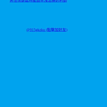
男性保健
延時產品
早洩治療
必利勁
聯繫我們
LINE ID:
@915gkzku
(點擊加好友)
Copyright
2026
©
卡瑪藥局
. 版權所有。
本站產品僅供成人使用，所有效果均因人而異。請理性消費並
參考說明書使用。
V