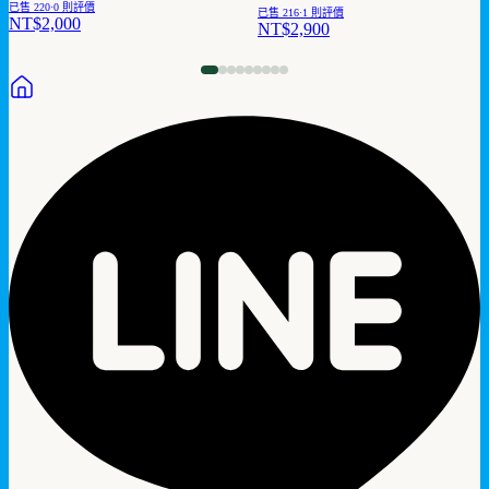
已售
220
·
0
則評價
已售
216
·
1
則評價
NT$2,000
NT$2,900