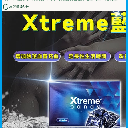
高評價 5/5 分