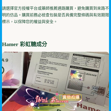
請選擇官方授權平台或藥師推薦通路購買，避免購買到來路不
明的仿品。購買前務必檢查包裝是否具備完整條碼與有效期限
標示，以保障您的權益與安全。
Hamer 彩虹糖成分