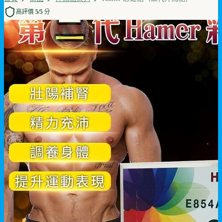
高評價 5/5 分