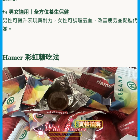
👫
男女適用｜全方位養生保健
男性可提升表現與耐力，女性可調理氣血、改善疲勞並促進代
謝。
Hamer 彩虹糖吃法