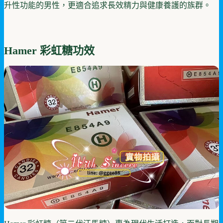
升性功能的男性，更適合追求長效精力與健康養護的族群。
Hamer 彩虹糖功效