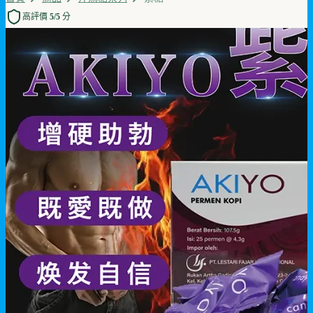
高評價 5/5 分