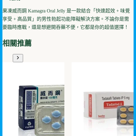
果凍威而鋼 Kamagra Oral Jelly 是一款結合「快速起效 + 味覺
享受 + 高品質」的男性勃起功能障礙解決方案。不論你是需
要臨時應戰，還是想避開吞藥不便，它都是你的超值選擇！
相關推薦