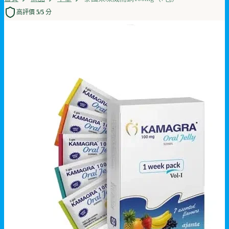
高評價 5/5 分