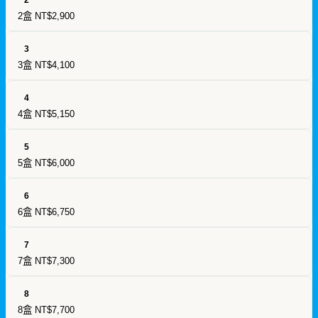
2盒
NT$2,900
3
3盒
NT$4,100
4
4盒
NT$5,150
5
5盒
NT$6,000
6
6盒
NT$6,750
7
7盒
NT$7,300
8
8盒
NT$7,700