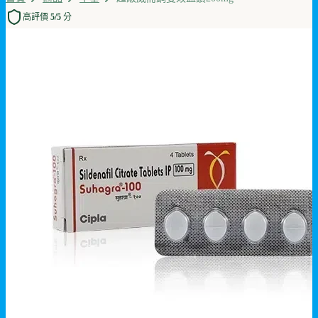
高評價 5/5 分