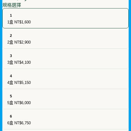
規格選擇
1
1盒
NT$1,600
2
2盒
NT$2,900
3
3盒
NT$4,100
4
4盒
NT$5,150
5
5盒
NT$6,000
6
6盒
NT$6,750