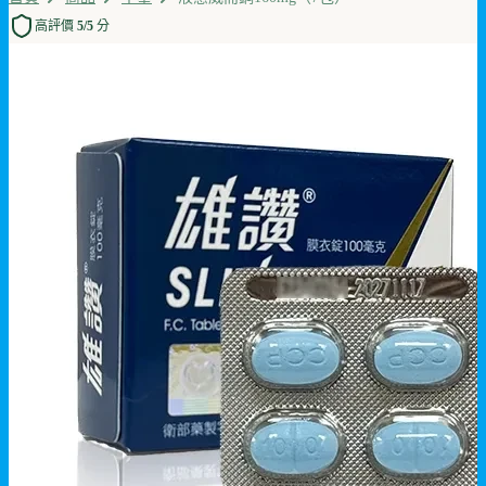
高評價 5/5 分