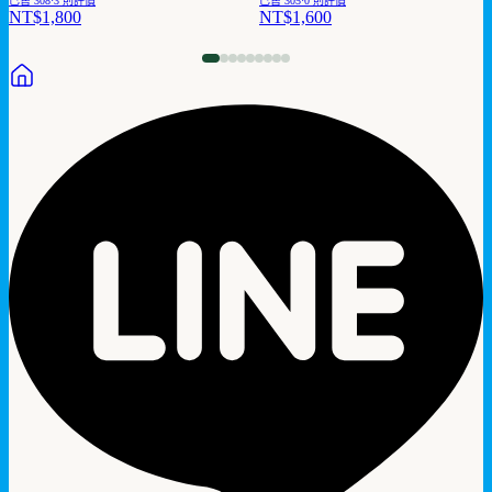
已售
308
·
3
則評價
已售
305
·
0
則評價
NT$1,800
NT$1,600