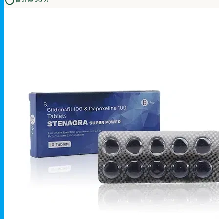
高評價 5/5 分