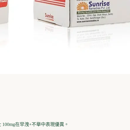
 100mg在早洩+不舉中表現優異。