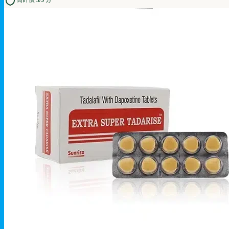
高評價 5/5 分