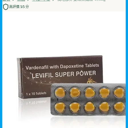
高評價 5/5 分