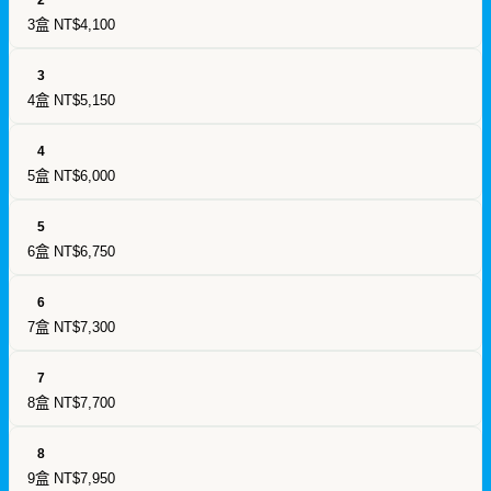
3盒
NT$4,100
3
4盒
NT$5,150
4
5盒
NT$6,000
5
6盒
NT$6,750
6
7盒
NT$7,300
7
8盒
NT$7,700
8
9盒
NT$7,950