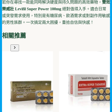
若你在尋找一款能同時解決硬度與持久問題的高效藥物，
雙效
樂威壯 Levifil Super Power 100mg
絕對值得入手。適合日常
或突發需求使用，特別是有糖尿病、飲酒需求或對副作用敏感
的男性族群。一次搞定兩大困擾，重拾自信與快感！
相關推薦