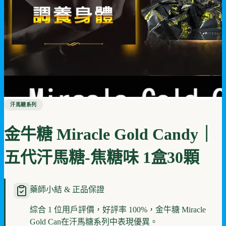
汗馬糖系列
金牛糖 Miracle Gold Candy｜
五代汗馬糖-焦糖味 1盒30顆
藥師小結 & 正品保證
綜合 1 位用戶評價，好評率 100%，金牛糖 Miracle
Gold Can在汗馬糖系列中表現優異。