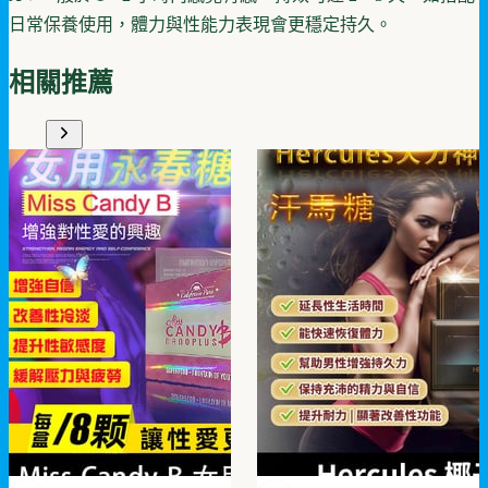
日常保養使用，體力與性能力表現會更穩定持久。
相關推薦