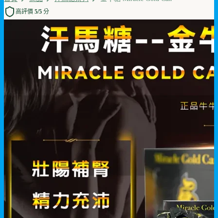
高評價 5/5 分