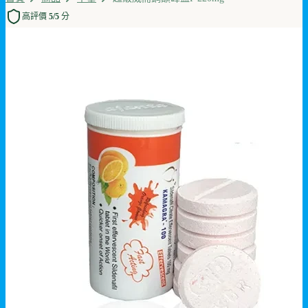
高評價 5/5 分