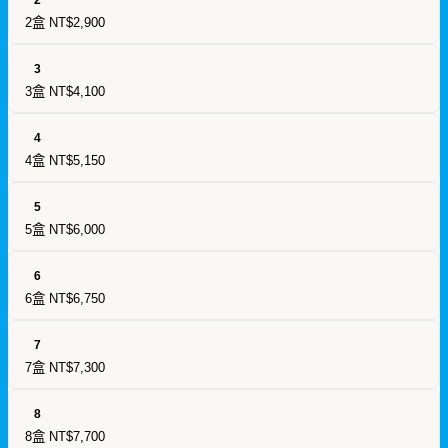
2盒
NT$2,900
3
3盒
NT$4,100
4
4盒
NT$5,150
5
5盒
NT$6,000
6
6盒
NT$6,750
7
7盒
NT$7,300
8
8盒
NT$7,700