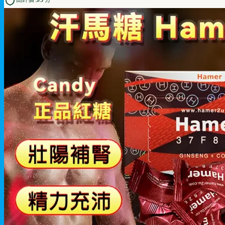
高評價 5/5 分