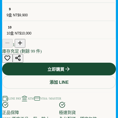
9
9盒
NT$9,900
10
10盒
NT$10,000
1
庫存充足 (剩餘
99
件)
立即購買
添加 LINE
LINE PAY
ATM
VISA / MASTER
正品保障
極速到貨