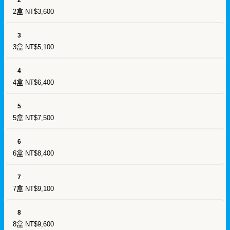
2盒
NT$3,600
3
3盒
NT$5,100
4
4盒
NT$6,400
5
5盒
NT$7,500
6
6盒
NT$8,400
7
7盒
NT$9,100
8
8盒
NT$9,600