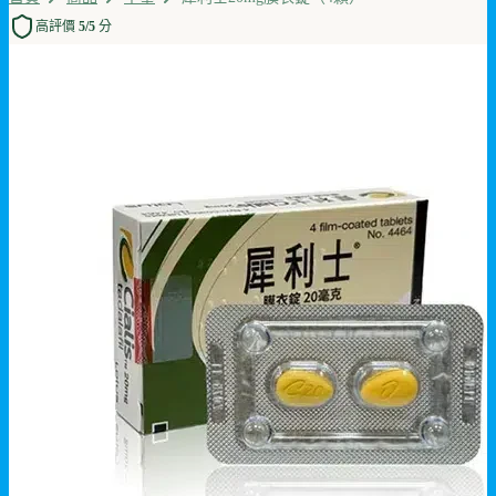
高評價 5/5 分