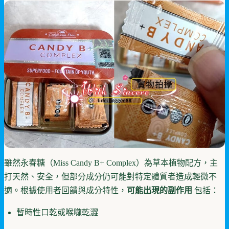
雖然永春糖（Miss Candy B+ Complex）為草本植物配方，主
打天然、安全，但部分成分仍可能對特定體質者造成輕微不
適。根據使用者回饋與成分特性，
可能出現的副作用
包括：
暫時性口乾或喉嚨乾澀