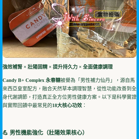
強效補腎 × 壯陽固精 × 提升持久力 × 全面健康調理
Candy B+ Complex 永春糖
被譽為「男性補力仙丹」，源自馬
來西亞皇室配方，融合天然草本調理智慧，從性功能改善到全
身代謝調節，打造真正全方位男性健康方案。以下是科學實證
與實際回饋中最常見的
18大核心功效
：
💪 男性機能強化（壯陽效果核心）