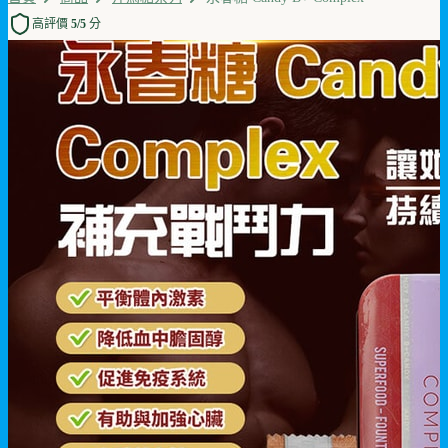
高評價 5/5 分