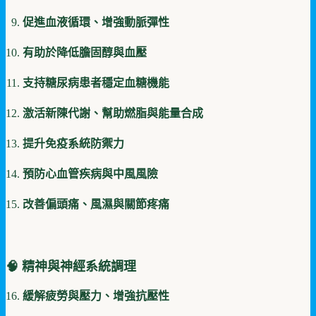
促進血液循環、增強動脈彈性
有助於降低膽固醇與血壓
支持糖尿病患者穩定血糖機能
激活新陳代謝、幫助燃脂與能量合成
提升免疫系統防禦力
預防心血管疾病與中風風險
改善偏頭痛、風濕與關節疼痛
🧠 精神與神經系統調理
緩解疲勞與壓力、增強抗壓性