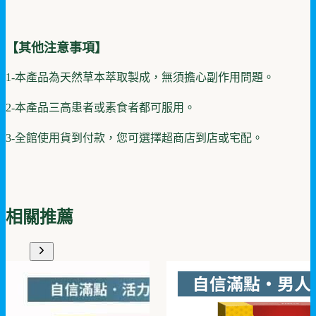
【其他注意事項】
1-本產品為天然草本萃取製成，無須擔心副作用問題。
2-本產品三高患者或素食者都可服用。
3-全館使用貨到付款，您可選擇超商店到店或宅配。
相關推薦