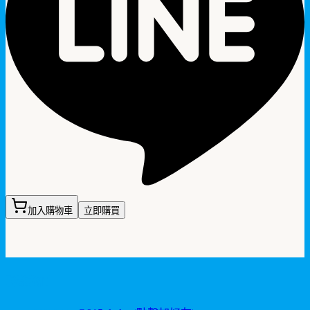
加入購物車
立即購買
聯繫我們