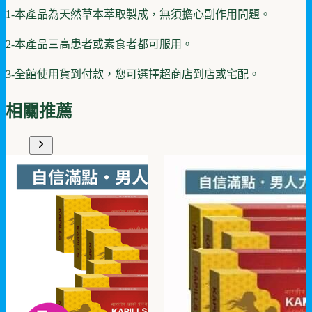
1-本產品為天然草本萃取製成，無須擔心副作用問題。
2-本產品三高患者或素食者都可服用。
3-全館使用貨到付款，您可選擇超商店到店或宅配。
相關推薦