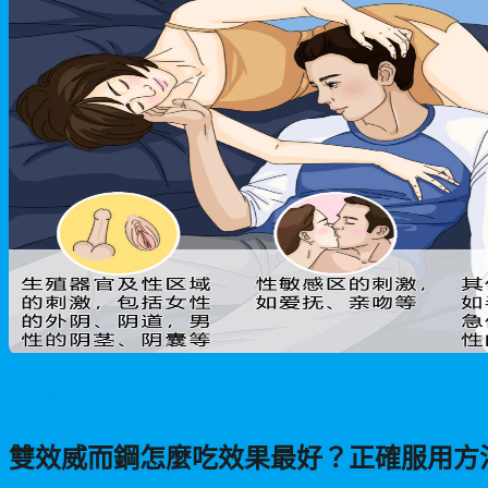
男性保健
雙效威而鋼怎麼吃效果最好？正確服用方