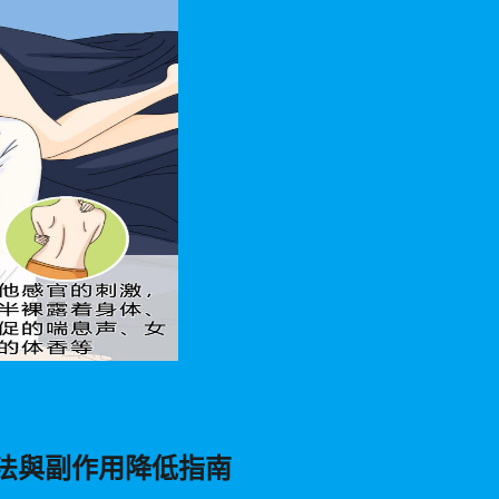
法與副作用降低指南