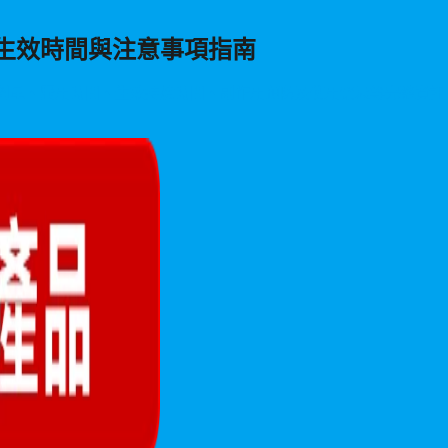
生效時間與注意事項指南
劑量、服用時間、生效持續時間、副作用預防及使用禁忌等完整資訊