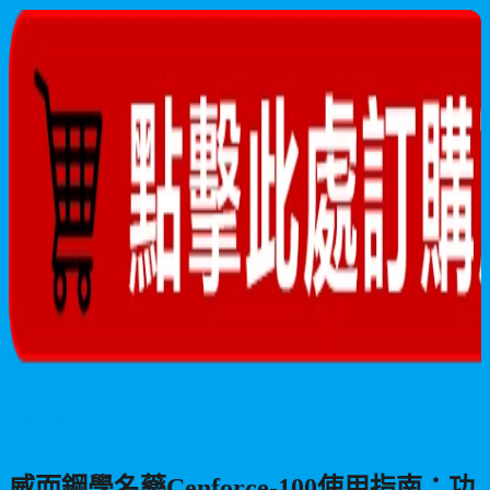
2026/06/11
據需求選擇最適合的藥物。
男性保健
威而鋼學名藥Cenforce-100使用指南：功