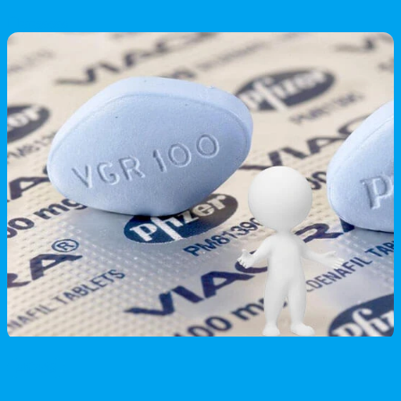
2026/06/09
男性保健