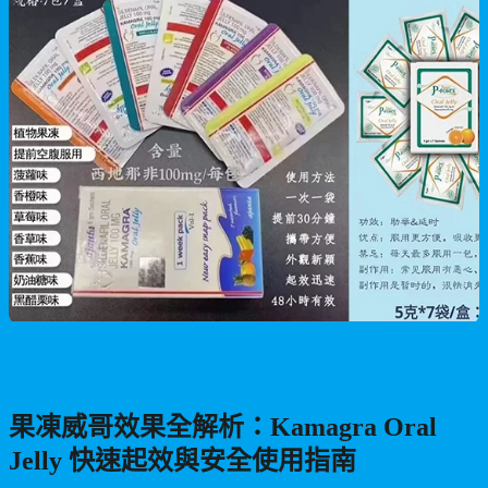
男性保健
果凍威哥效果全解析：Kamagra Oral
Jelly 快速起效與安全使用指南