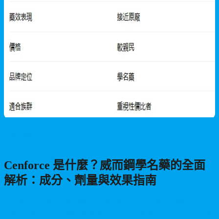
男性保健
Cenforce 是什麼？威而鋼學名藥的全面
解析：成分、劑量與效果指南
深入解析 Cenforce 威而鋼學名藥的成分、作用機制與劑量選擇。
了解 Cenforce 與美國原廠威而鋼的差異，掌握正確使用方式與注