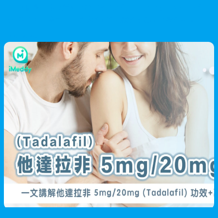
與早洩問題。本文詳細介紹其核心成分、主要功效、適用人群、
使用指引及注意事項，幫助您了解這款雙效產品的優勢與限制，
做出正確的選擇。
2026/06/27