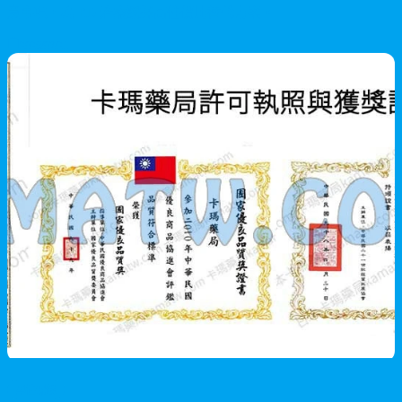
意事項，為 ED 治療選擇高性價比替代方案。
2026/07/21
男性保健