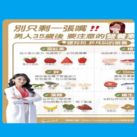
治療產品，並提供專業醫療建議，幫助男性重拾自信，改善親密
關係品質。
2026/06/07
男性保健