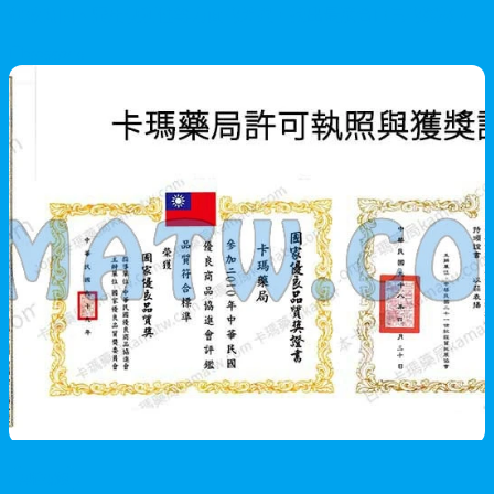
起效時間、服用便利性等方面的差異，找出最適合自己的選擇。
2026/07/19
男性保健