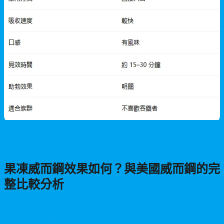
男性保健
果凍威而鋼效果如何？與美國威而鋼的完
整比較分析
本文深入分析果凍威而鋼的實際功效、作用機制與產品特色，並
與美國原廠威而鋼進行全面對比。幫助您了解兩者在助勃效果、