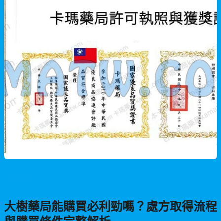
男性保健
大樹藥局能購買必利勁嗎？處方取得流程