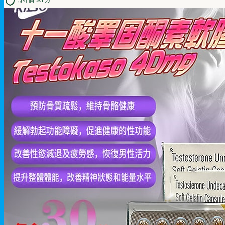
高評價 5/5 分