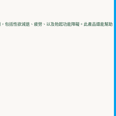
題，包括性欲減退、疲勞、以及勃起功能障礙。此產品還能幫助