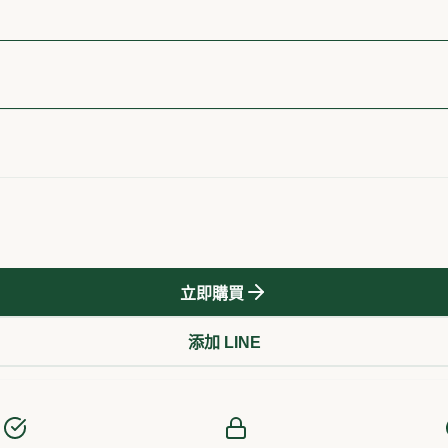
立即購買
添加 LINE