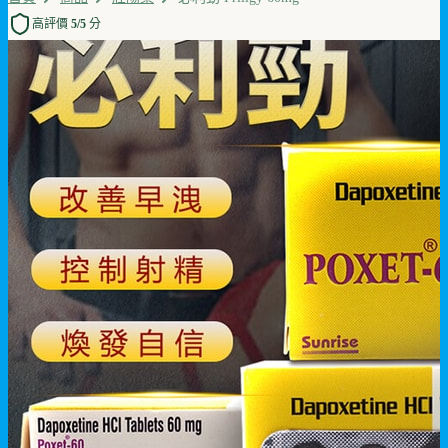
高評價 5/5 分