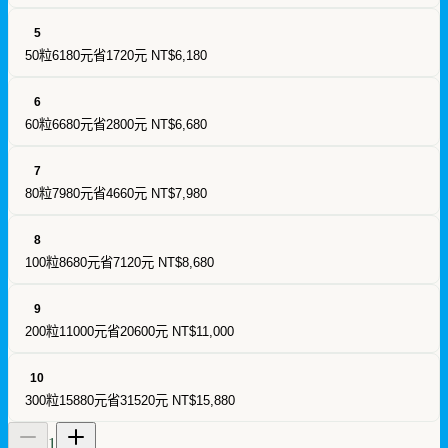
5
50粒6180元省1720元
NT$6,180
6
60粒6680元省2800元
NT$6,680
7
80粒7980元省4660元
NT$7,980
8
100粒8680元省7120元
NT$8,680
9
200粒11000元省20600元
NT$11,000
10
300粒15880元省31520元
NT$15,880
1