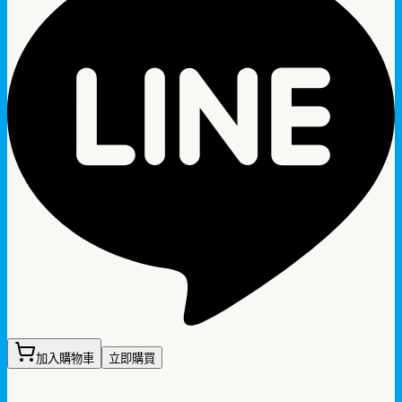
加入購物車
立即購買