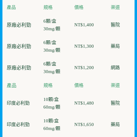
產品
規格
價格
渠道
6顆/盒
原廠必利勁
NT$1,400
醫院
30mg/顆
6顆/盒
原廠必利勁
NT$1,300
藥局
30mg/顆
6顆/盒
原廠必利勁
NT$1,200
網路
30mg/顆
產品
規格
價格
渠道
10顆/盒
印度必利勁
NT$1,480
醫院
60mg/顆
10顆/盒
印度必利勁
NT$1,650
藥局
60mg/顆