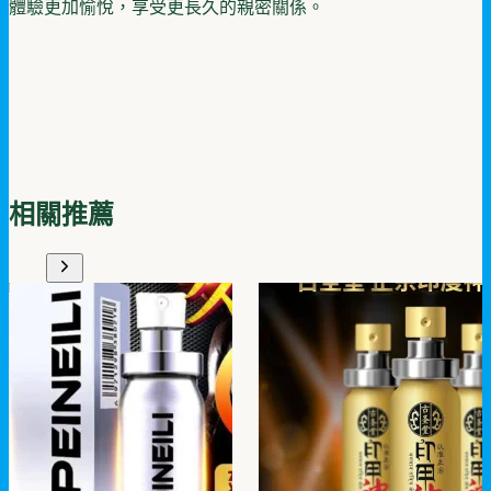
體驗更加愉悅，享受更長久的親密關係。
相關推薦