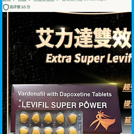
高評價 5/5 分