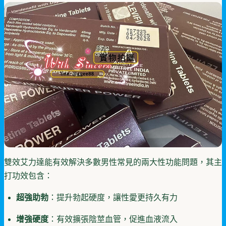
雙效艾力達能有效解決多數男性常見的兩大性功能問題，其主
打功效包含：
超強助勃
：提升勃起硬度，讓性愛更持久有力
增強硬度
：有效擴張陰莖血管，促進血液流入