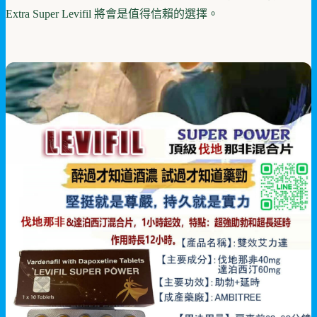
Extra Super Levifil 將會是值得信賴的選擇。