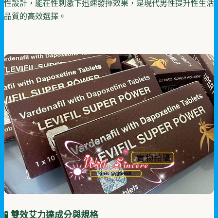
性設計，能在性刺激下迅速發揮效果，是現代男性提升性生活
品質的高效選擇。
🧪 雙效艾力達成分與規格