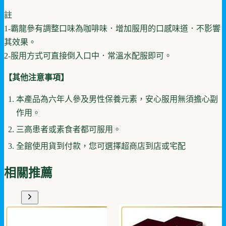
註
1-霸龍參有調整口味為咖啡味．增加服用的口感味道．不影響
其效果。
2-服用方式可直接倒入口中．常溫水配服即可。
【其他注意事項】
本產品為六年人參及男性保養元素，安心服用無須擔心副
作用。
三高患者或素食者都可服用。
全館使用貨到付款，您可選擇超商店到店或宅配
相關推薦