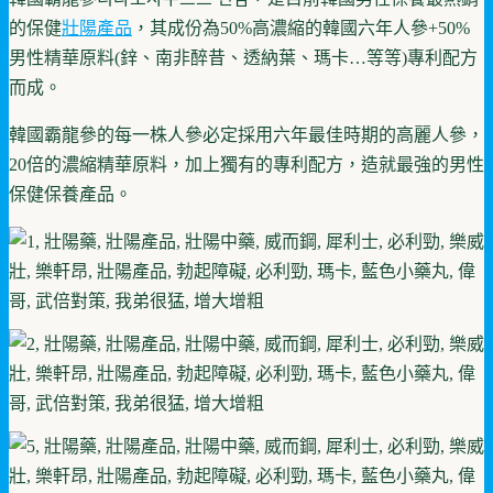
的保健
壯陽產品
，其成份為50%高濃縮的韓國六年人參+50%
男性精華原料(鋅、南非醉昔、透納葉、瑪卡…等等)專利配方
而成。
韓國霸龍參的每一株人參必定採用六年最佳時期的高麗人參，
20倍的濃縮精華原料，加上獨有的專利配方，造就最強的男性
保健保養產品。