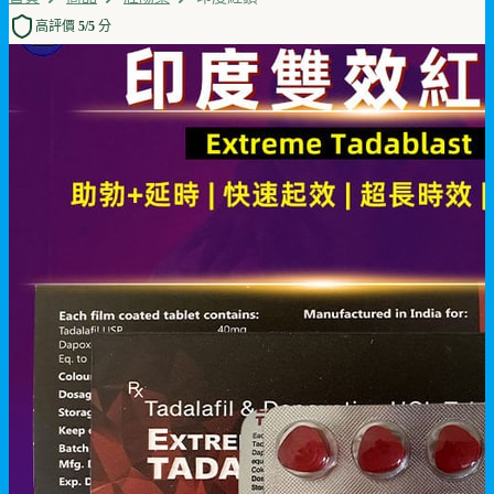
高評價 5/5 分