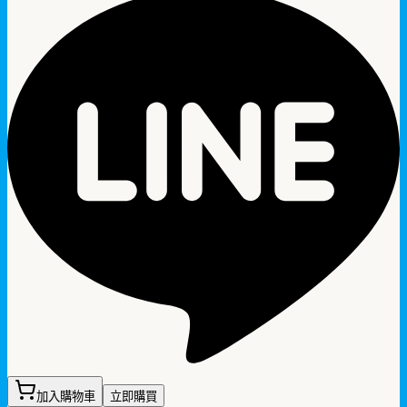
加入購物車
立即購買