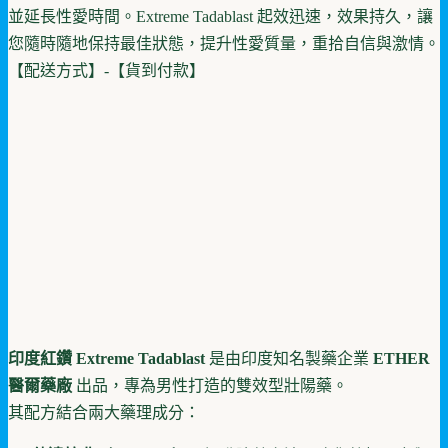
並延長性愛時間。Extreme Tadablast 起效迅速，效果持久，讓
您隨時隨地保持最佳狀態，提升性愛質量，重拾自信與激情。
【配送方式】-【貨到付款】
印度紅鑽 Extreme Tadablast
是由印度知名製藥企業
ETHER
醫爾藥廠
出品，專為男性打造的雙效型壯陽藥。
其配方結合兩大藥理成分：