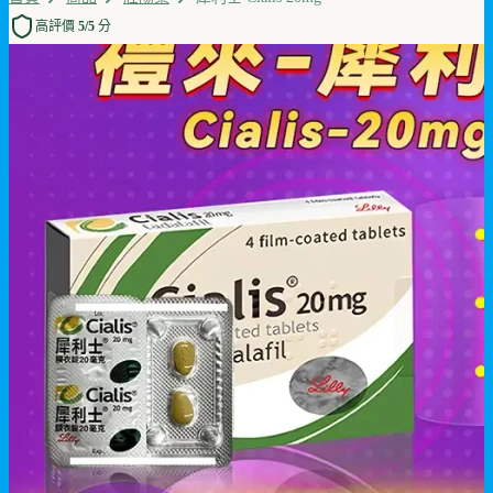
高評價 5/5 分