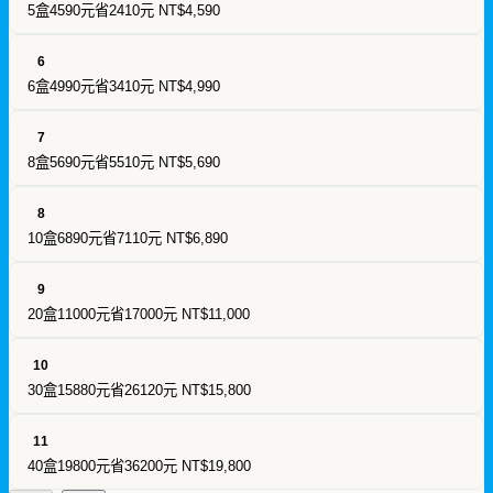
5盒4590元省2410元
NT$4,590
6
6盒4990元省3410元
NT$4,990
7
8盒5690元省5510元
NT$5,690
8
10盒6890元省7110元
NT$6,890
9
20盒11000元省17000元
NT$11,000
10
30盒15880元省26120元
NT$15,800
11
40盒19800元省36200元
NT$19,800