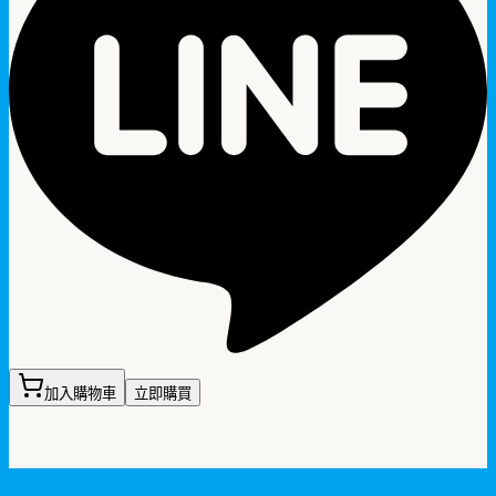
加入購物車
立即購買