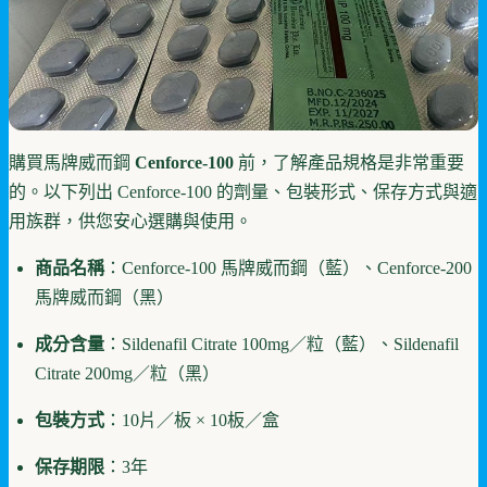
購買馬牌威而鋼
Cenforce-100
前，了解產品規格是非常重要
的。以下列出 Cenforce-100 的劑量、包裝形式、保存方式與適
用族群，供您安心選購與使用。
商品名稱
：Cenforce-100 馬牌威而鋼（藍）、Cenforce-200
馬牌威而鋼（黑）
成分含量
：Sildenafil Citrate 100mg／粒（藍）、Sildenafil
Citrate 200mg／粒（黑）
包裝方式
：10片／板 × 10板／盒
保存期限
：3年