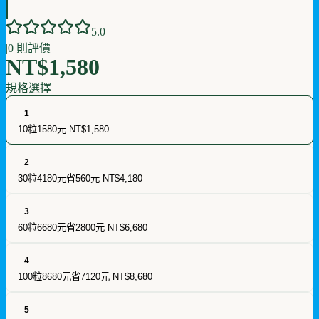
5
.0
|
0
則評價
NT$1,580
規格選擇
1
10粒1580元
NT$1,580
2
30粒4180元省560元
NT$4,180
3
60粒6680元省2800元
NT$6,680
4
100粒8680元省7120元
NT$8,680
5