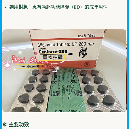
適用對象
：患有勃起功能障礙（ED）的成年男性
⚙️ 主要功效