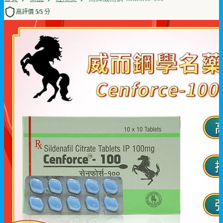
高評價 5/5 分