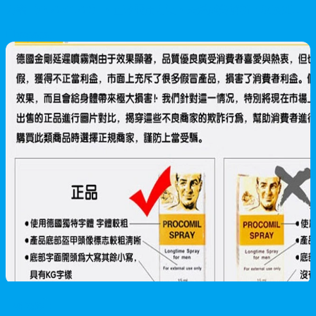
方案（$350-$1500）、正確服用方法、天然成分解析，以及如何
避開假貨陷阱的專業建議，支持港澳台地區配送。
2026/06/01
男性保健